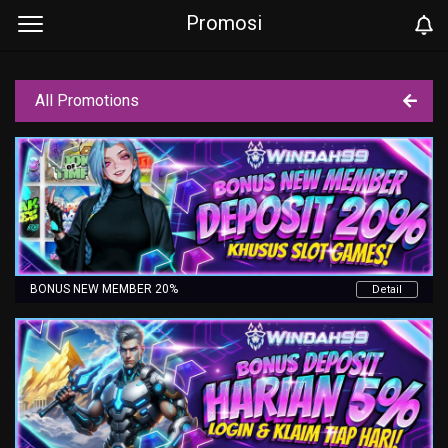
Promosi
All Promotions
BONUS NEW MEMBER 20%
Detail