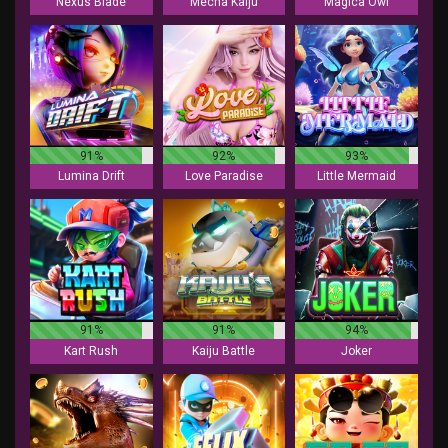
Nexus Blade
Mecha Kaiju
Magica Owl
91%
92%
93%
Lumina Drift
Love Paradise
Little Mermaid
91%
91%
94%
Kart Rush
Kaiju Battle
Joker