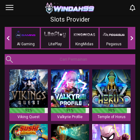
Slots Provider
Soft
AI Gaming
LitePlay
KingMidas
Pegasus
G
92%
91%
90%
Viking Quest
Valkyrie Profile
Temple of Horus