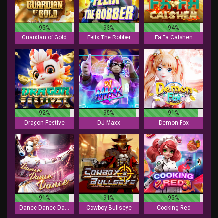
95%
93%
94%
Guardian of Gold
Felix The Robber
Fa Fa Caishen
92%
95%
91%
Dragon Festive
DJ Maxx
Demon Fox
91%
91%
95%
Dance Dance Dance
Cowboy Bullseye
Cooking Red