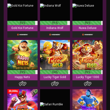
92%
91%
95%
Gold Koi Fortune
Indiana Wolf
Nuwa Deluxe
93%
94%
95%
Happy Nets
Lucky Tiger Gold
Lucky Tiger 1000