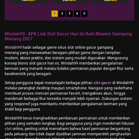
1
2
3
4
5
Windah99 : APK Link Slot Gacor Hari Ini Raih Maxwin Gampang
Menang 2027
Windah99
hadir sebagai game situs slot online gacor gampang
menang yang menawarkan beragam pilihan game dengan tampilan
modern, akses praktis, dan sistem yang mudah digunakan. Mengusung
konsep bisnis slot gacor hari ini, Windah99 memberikan pengalaman
bermain yang menarik melalui koleksi permainan populer dengan fitur serta
karakteristik yang beragam.
Setiap pengguna dapat menjelajahi berbagai pilihan
slot gacor
di Windah99
melalui perangkat desktop maupun smartphone. Navigasi yang sederhana
membuat proses mencari permainan favorit, mengakses akun, hingga
menikmati berbagai fitur tersedia menjadi lebih nyaman. Dukungan sistem
yang responsif juga membantu memberikan pengalaman bermain yang
stabil bagi pengguna.
Windah99 terus menghadirkan pembaruan permainan untuk memberikan
pilihan yang semakin lengkap. Bagi pengguna yang ingin menikmati hiburan
slot
online, penting untuk memahami bahwa hasil permainan bergantung
pada peluang dan tidak dapat dijadikan jaminan memperoleh penghasilan